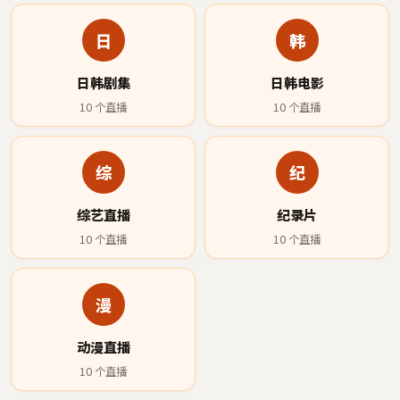
日
韩
日韩剧集
日韩电影
10
个直播
10
个直播
综
纪
综艺直播
纪录片
10
个直播
10
个直播
漫
动漫直播
10
个直播